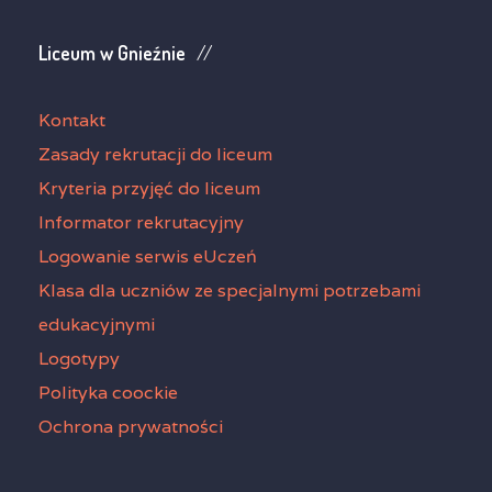
Liceum w Gnieźnie
Kontakt
Zasady rekrutacji do liceum
Kryteria przyjęć do liceum
Informator rekrutacyjny
Logowanie serwis eUczeń
Klasa dla uczniów ze specjalnymi potrzebami
edukacyjnymi
Logotypy
Polityka coockie
Ochrona prywatności