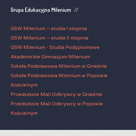
Grupa Edukacyjna Milenium
GSW Milenium – studia I stopnia
GSW Milenium – studia II stopnia
GSW Milenium - Studia Podyplomowe
Akademickie Gimnazjum Milenium
Szkoła Podstawowa Milenium w Gnieźnie
Szkoła Podstawowa Milenium w Popowie
Kościelnym
Przedszkole Mali Odkrywcy w Gnieźnie
Przedszkole Mali Odkrywcy w Popowie
Kościelnym