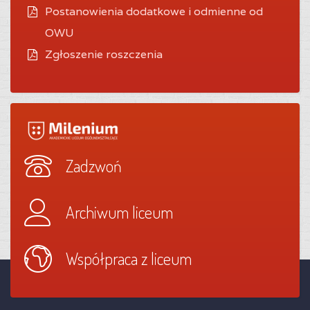
Postanowienia dodatkowe i odmienne od
OWU
Zgłoszenie roszczenia
Zadzwoń
Archiwum liceum
Współpraca z liceum