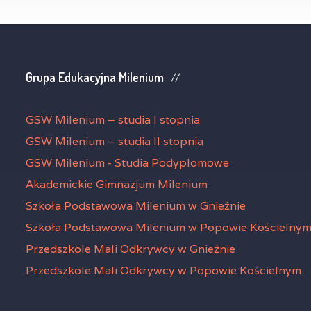
Grupa Edukacyjna Milenium
GSW Milenium – studia I stopnia
GSW Milenium – studia II stopnia
GSW Milenium - Studia Podyplomowe
Akademickie Gimnazjum Milenium
Szkoła Podstawowa Milenium w Gnieźnie
Szkoła Podstawowa Milenium w Popowie Kościelny
Przedszkole Mali Odkrywcy w Gnieźnie
Przedszkole Mali Odkrywcy w Popowie Kościelnym