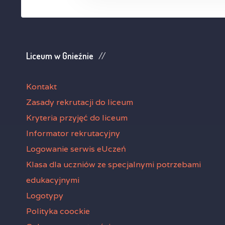
Liceum w Gnieźnie
Kontakt
Zasady rekrutacji do liceum
Kryteria przyjęć do liceum
Informator rekrutacyjny
Logowanie serwis eUczeń
Klasa dla uczniów ze specjalnymi potrzebami
edukacyjnymi
Logotypy
Polityka coockie