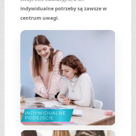
indywidualne potrzeby są zawsze w
centrum uwagi
.