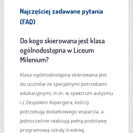
Najczęściej zadawane pytania
(FAQ)
Do kogo skierowana jest klasa
ogólnodostępna w Liceum
Milenium?
Klasa ogólnodostępna skierowana jest
do uczniów ze specjalnymi potrzebami
edukacyjnymi, m.in. w spektrum autyzmu
i z Zespołem Aspergera, którzy
potrzebują dodatkowego wsparcia, a
jednocześnie realizują pełną podstawę
programową szkoły średniej.