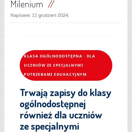
Milenium
Napisane:
11 grudzień 2024
.
KLASA OGÓLNODOSTĘPNA · DLA
UCZNIÓW ZE SPECJALNYMI
POTRZEBAMI EDUKACYJNYM
Trwają zapisy do klasy
ogólnodostępnej
również dla uczniów
ze specjalnymi