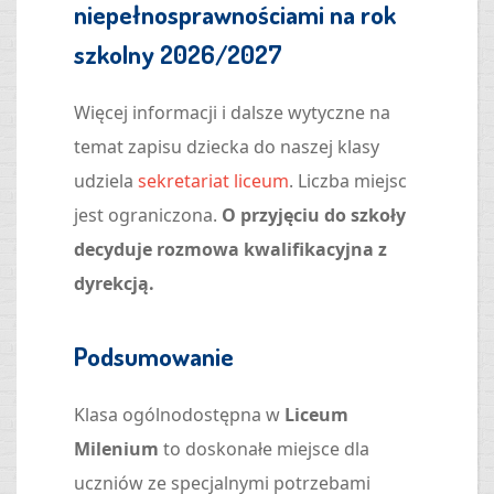
niepełnosprawnościami na rok
szkolny 2026/2027
Więcej informacji i dalsze wytyczne na
temat zapisu dziecka do naszej klasy
udziela
sekretariat liceum
. Liczba miejsc
jest ograniczona.
O przyjęciu do szkoły
decyduje rozmowa kwalifikacyjna z
dyrekcją.
Podsumowanie
Klasa ogólnodostępna w
Liceum
Milenium
to doskonałe miejsce dla
uczniów ze specjalnymi potrzebami