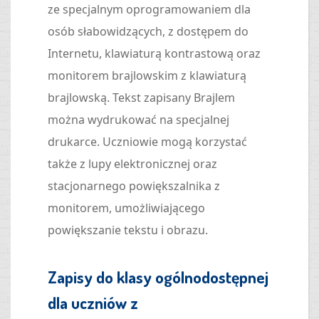
ze specjalnym oprogramowaniem dla
osób słabowidzących, z dostępem do
Internetu, klawiaturą kontrastową oraz
monitorem brajlowskim z klawiaturą
brajlowską. Tekst zapisany Brajlem
można wydrukować na specjalnej
drukarce. Uczniowie mogą korzystać
także z lupy elektronicznej oraz
stacjonarnego powiększalnika z
monitorem, umożliwiającego
powiększanie tekstu i obrazu.
Zapisy do klasy ogólnodostępnej
dla uczniów z