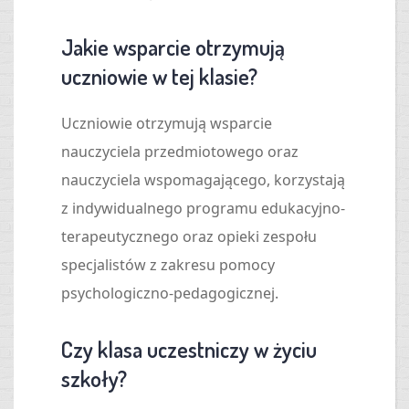
Jakie wsparcie otrzymują
uczniowie w tej klasie?
Uczniowie otrzymują wsparcie
nauczyciela przedmiotowego oraz
nauczyciela wspomagającego, korzystają
z indywidualnego programu edukacyjno-
terapeutycznego oraz opieki zespołu
specjalistów z zakresu pomocy
psychologiczno-pedagogicznej.
Czy klasa uczestniczy w życiu
szkoły?