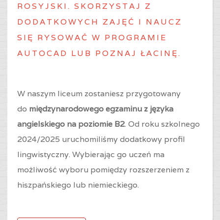
ROSYJSKI. SKORZYSTAJ Z
DODATKOWYCH ZAJĘĆ I NAUCZ
SIĘ RYSOWAĆ W PROGRAMIE
AUTOCAD LUB POZNAJ ŁACINĘ.
W naszym liceum zostaniesz przygotowany
do
międzynarodowego egzaminu z języka
angielskiego na poziomie B2
. Od roku szkolnego
2024/2025 uruchomiliśmy dodatkowy profil
lingwistyczny. Wybierając go uczeń ma
możliwość wyboru pomiędzy rozszerzeniem z
hiszpańskiego lub niemieckiego.