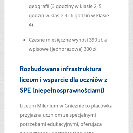
geografii (3 godziny w klasie 2, 5
godzin w klasie 3 i 6 godzin w klasie
4).
Czesne miesięczne wynosi 390 zł, a
wpisowe (jednorazowe) 300 zł.
Rozbudowana infrastruktura
liceum i wsparcie dla uczniów z
SPE (niepełnosprawnościami)
Liceum Milenium w Gnieźnie to placówka
przyjazna uczniom ze specjalnymi
potrzebami edukacyjnymi, oferująca