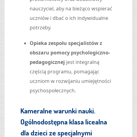
nauczyciel, aby na bieżąco wspierać
uczniów i dbać o ich indywidualne
potrzeby.
Opieka zespołu specjalistów z
obszaru pomocy psychologiczno-
pedagogicznej
jest integralną
częścią programu, pomagając
uczniom w rozwijaniu umiejętności
psychospołecznych.
Kameralne warunki nauki.
Ogólnodostępna klasa licealna
dla dzieci ze specjalnymi