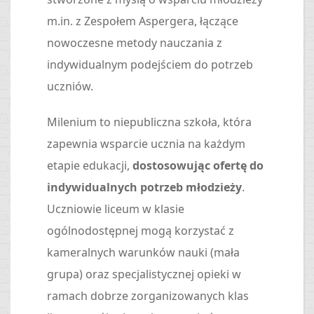
m.in. z Zespołem Aspergera, łączące
nowoczesne metody nauczania z
indywidualnym podejściem do potrzeb
uczniów.
Milenium to niepubliczna szkoła, która
zapewnia wsparcie ucznia na każdym
etapie edukacji,
dostosowując ofertę do
indywidualnych potrzeb młodzieży
.
Uczniowie liceum w klasie
ogólnodostępnej mogą korzystać z
kameralnych warunków nauki (mała
grupa) oraz specjalistycznej opieki w
ramach dobrze zorganizowanych klas