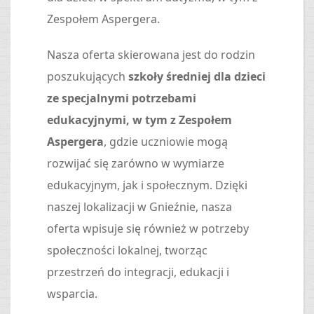
Zespołem Aspergera.
Nasza oferta skierowana jest do rodzin
poszukujących
szkoły średniej dla dzieci
ze specjalnymi potrzebami
edukacyjnymi, w tym z Zespołem
Aspergera
, gdzie uczniowie mogą
rozwijać się zarówno w wymiarze
edukacyjnym, jak i społecznym. Dzięki
naszej lokalizacji w Gnieźnie, nasza
oferta wpisuje się również w potrzeby
społeczności lokalnej, tworząc
przestrzeń do integracji, edukacji i
wsparcia.