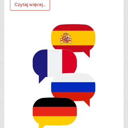
Czytaj więcej...