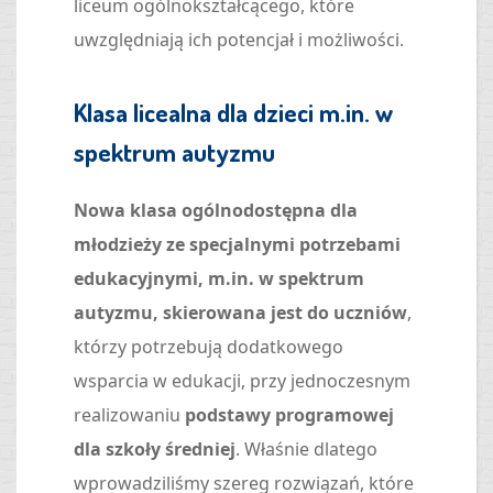
liceum ogólnokształcącego, które
uwzględniają ich potencjał i możliwości.
Klasa licealna dla dzieci m.in. w
spektrum autyzmu
Nowa klasa ogólnodostępna dla
młodzieży ze specjalnymi potrzebami
edukacyjnymi, m.in. w spektrum
autyzmu, skierowana jest do uczniów
,
którzy potrzebują dodatkowego
wsparcia w edukacji, przy jednoczesnym
realizowaniu
podstawy programowej
dla szkoły średniej
. Właśnie dlatego
wprowadziliśmy szereg rozwiązań, które