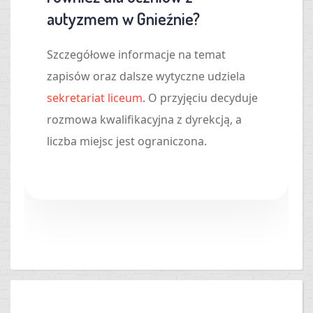
autyzmem w Gnieźnie?
Szczegółowe informacje na temat
zapisów oraz dalsze wytyczne udziela
sekretariat liceum
. O przyjęciu decyduje
rozmowa kwalifikacyjna z dyrekcją, a
liczba miejsc jest ograniczona.