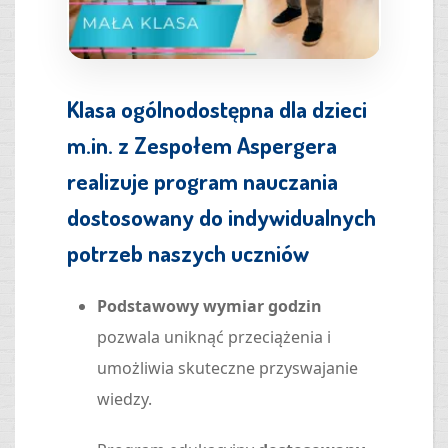
Klasa ogólnodostępna dla dzieci
m.in. z Zespołem Aspergera
realizuje program nauczania
dostosowany do indywidualnych
potrzeb naszych uczniów
Podstawowy wymiar godzin
pozwala uniknąć przeciążenia i
umożliwia skuteczne przyswajanie
wiedzy.