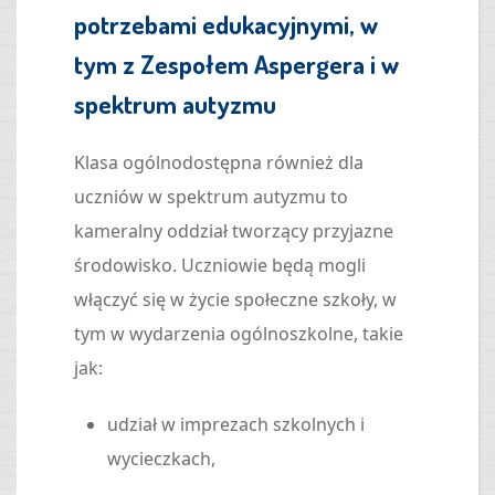
potrzebami edukacyjnymi, w
tym z Zespołem Aspergera i w
spektrum autyzmu
Klasa ogólnodostępna również dla
uczniów w spektrum autyzmu to
kameralny oddział tworzący przyjazne
środowisko. Uczniowie będą mogli
włączyć się w życie społeczne szkoły, w
tym w wydarzenia ogólnoszkolne, takie
jak:
udział w imprezach szkolnych i
wycieczkach,