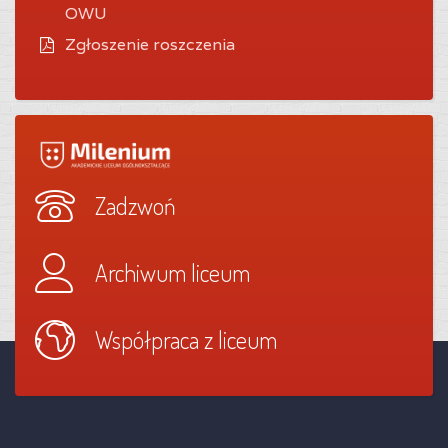
OWU
Zgłoszenie roszczenia
Zadzwoń
Archiwum liceum
Współpraca z liceum