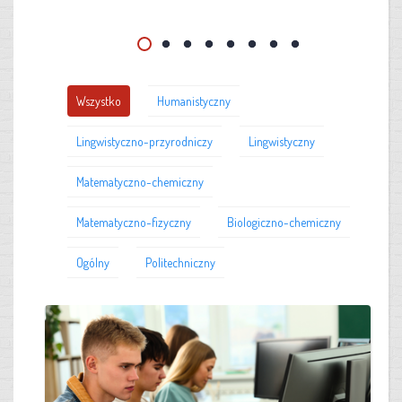
Wszystko
Humanistyczny
Lingwistyczno-przyrodniczy
Lingwistyczny
Matematyczno-chemiczny
Matematyczno-fizyczny
Biologiczno-chemiczny
Ogólny
Politechniczny