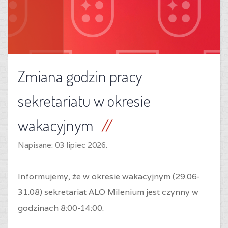
Zmiana godzin pracy
sekretariatu w okresie
wakacyjnym
Napisane:
03 lipiec 2026
.
Informujemy, że w okresie wakacyjnym (29.06-
31.08) sekretariat ALO Milenium
jest czynny w
godzinach 8:00-14:00.