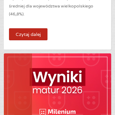
średniej dla województwa wielkopolskiego
(46,8%).
Czytaj dalej