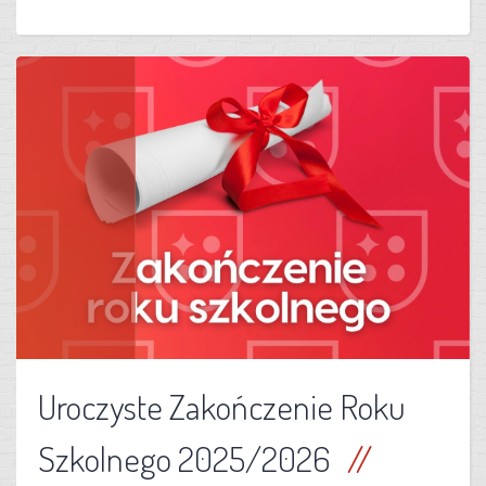
Uroczyste Zakończenie Roku
Szkolnego 2025/2026