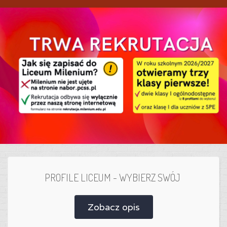
PROFILE LICEUM - WYBIERZ SWÓJ
Zobacz opis