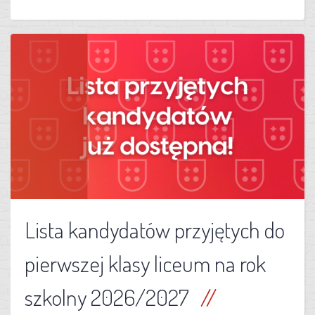
Lista kandydatów przyjętych do
pierwszej klasy liceum na rok
szkolny 2026/2027