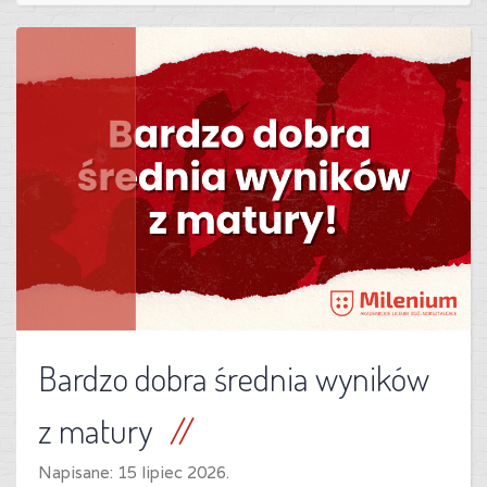
Bardzo dobra średnia wyników
z matury
Napisane:
15 lipiec 2026
.