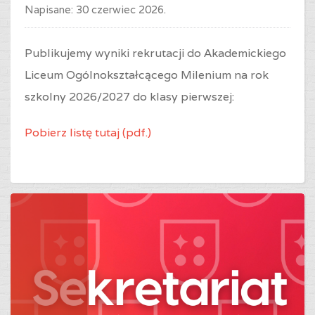
Napisane:
30 czerwiec 2026
.
Publikujemy wyniki rekrutacji do Akademickiego
Liceum Ogólnokształcącego Milenium na rok
szkolny 2026/2027 do klasy pierwszej:
Pobierz listę tutaj (pdf.)