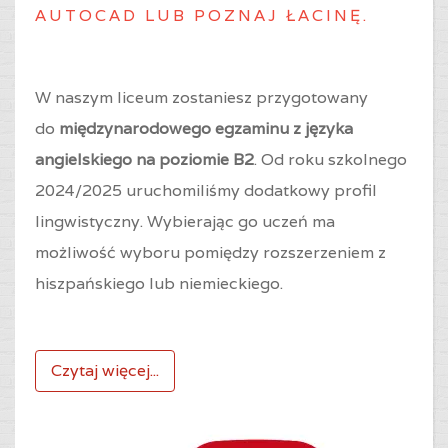
AUTOCAD LUB POZNAJ ŁACINĘ.
W naszym liceum zostaniesz przygotowany
do
międzynarodowego egzaminu z języka
angielskiego na poziomie B2
. Od roku szkolnego
2024/2025 uruchomiliśmy dodatkowy profil
lingwistyczny. Wybierając go uczeń ma
możliwość wyboru pomiędzy rozszerzeniem z
hiszpańskiego lub niemieckiego.
Czytaj więcej...