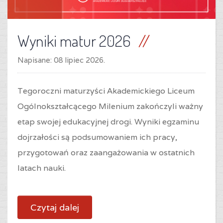
Wyniki matur 2026
Napisane:
08 lipiec 2026
.
Tegoroczni maturzyści Akademickiego Liceum
Ogólnokształcącego Milenium zakończyli ważny
etap swojej edukacyjnej drogi. Wyniki egzaminu
dojrzałości są podsumowaniem ich pracy,
przygotowań oraz zaangażowania w ostatnich
latach nauki.
Czytaj dalej