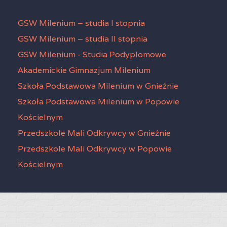
GSW Milenium – studia I stopnia
GSW Milenium – studia II stopnia
GSW Milenium - Studia Podyplomowe
Akademickie Gimnazjum Milenium
Szkoła Podstawowa Milenium w Gnieźnie
Szkoła Podstawowa Milenium w Popowie
Kościelnym
Przedszkole Mali Odkrywcy w Gnieźnie
Przedszkole Mali Odkrywcy w Popowie
Kościelnym