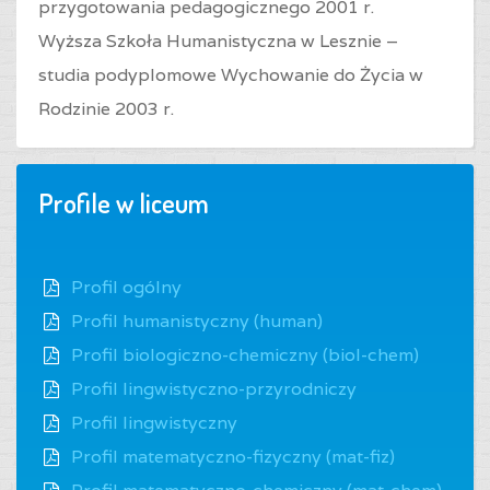
przygotowania pedagogicznego 2001 r.
Wyższa Szkoła Humanistyczna w Lesznie –
studia podyplomowe Wychowanie do Życia w
Rodzinie 2003 r.
Profile w liceum
Profil ogólny
Profil humanistyczny (human)
Profil biologiczno-chemiczny (biol-chem)
Profil lingwistyczno-przyrodniczy
Profil lingwistyczny
Profil matematyczno-fizyczny (mat-fiz)