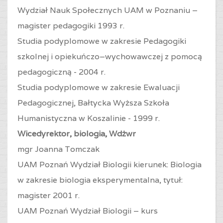
Wydział Nauk Społecznych UAM w Poznaniu –
magister pedagogiki 1993 r.
Studia podyplomowe w zakresie Pedagogiki
szkolnej i opiekuńczo–wychowawczej z pomocą
pedagogiczną - 2004 r.
Studia podyplomowe w zakresie Ewaluacji
Pedagogicznej, Bałtycka Wyższa Szkoła
Humanistyczna w Koszalinie - 1999 r.
Wicedyrektor, biologia, Wdżwr
mgr Joanna Tomczak
UAM Poznań Wydział Biologii kierunek: Biologia
w zakresie biologia eksperymentalna, tytuł:
magister 2001 r.
UAM Poznań Wydział Biologii – kurs