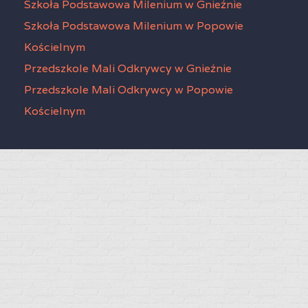
Szkoła Podstawowa Milenium w Gnieźnie
Szkoła Podstawowa Milenium w Popowie
Kościelnym
Przedszkole Mali Odkrywcy w Gnieźnie
Przedszkole Mali Odkrywcy w Popowie
Kościelnym