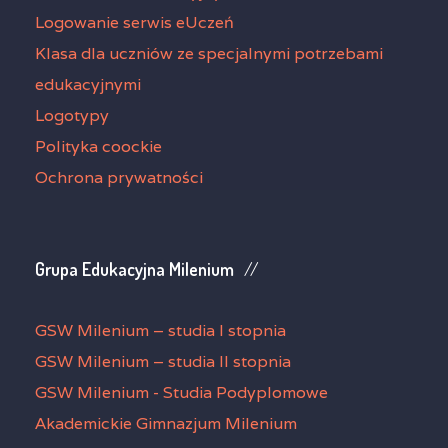
Logowanie serwis eUczeń
Klasa dla uczniów ze specjalnymi potrzebami
edukacyjnymi
Logotypy
Polityka coockie
Ochrona prywatności
Grupa Edukacyjna Milenium
GSW Milenium – studia I stopnia
GSW Milenium – studia II stopnia
GSW Milenium - Studia Podyplomowe
Akademickie Gimnazjum Milenium