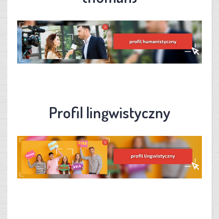
Profil lingwistyczny