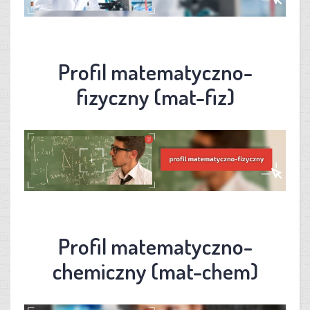
Profil matematyczno-
fizyczny (mat-fiz)
Profil matematyczno-
chemiczny (mat-chem)