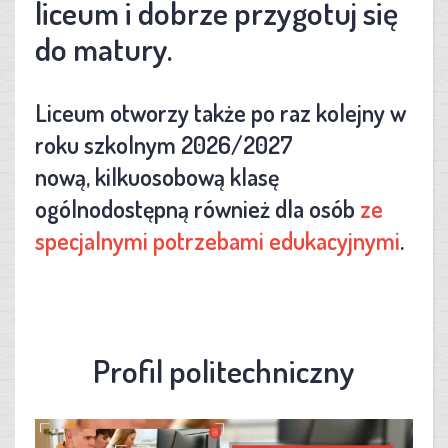
liceum i dobrze przygotuj się
do matury.
Liceum otworzy także po raz kolejny w
roku szkolnym 2026/2027
nową, kilkuosobową klasę
ogólnodostępną również dla osób
ze
specjalnymi potrzebami edukacyjnymi
.
Profil politechniczny