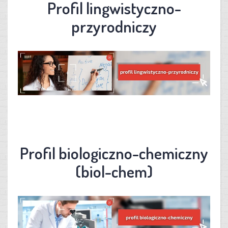
Profil lingwistyczno-
przyrodniczy
Profil biologiczno-chemiczny
(biol-chem)