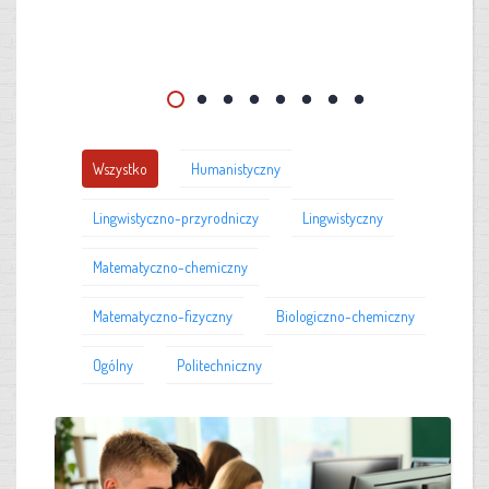
Wszystko
Humanistyczny
Lingwistyczno-przyrodniczy
Lingwistyczny
Matematyczno-chemiczny
Matematyczno-fizyczny
Biologiczno-chemiczny
Ogólny
Politechniczny