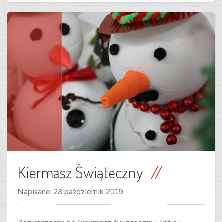
Kiermasz Świąteczny
Napisane:
28 październik 2019
.