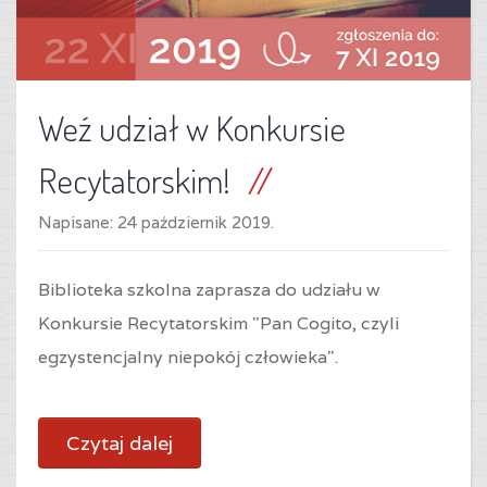
Weź udział w Konkursie
Recytatorskim!
Napisane:
24 październik 2019
.
Biblioteka szkolna zaprasza do udziału w
Konkursie Recytatorskim "Pan Cogito, czyli
egzystencjalny niepokój człowieka".
Czytaj dalej