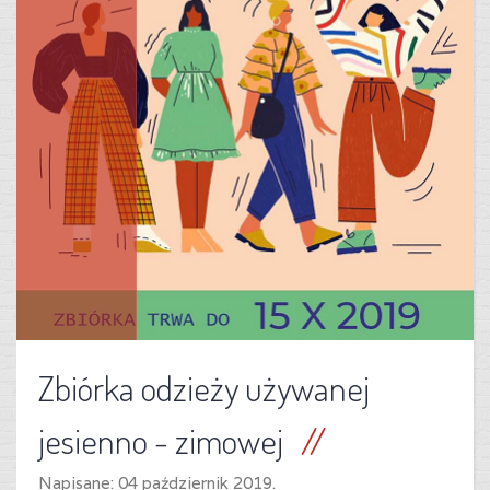
Zbiórka odzieży używanej
jesienno - zimowej
Napisane:
04 październik 2019
.