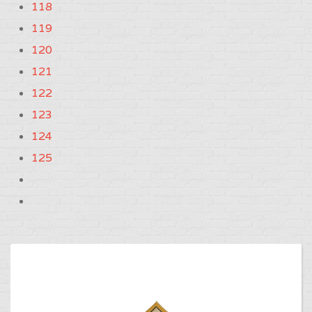
118
119
120
121
122
123
124
125