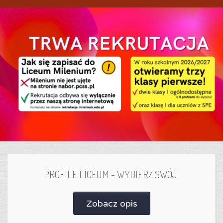
PROFILE LICEUM - WYBIERZ SWÓJ
Zobacz opis