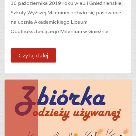
16 października 2019 roku w auli Gnieźnieńskiej
Szkoły Wyższej Milenium odbyło się pasowanie
na ucznia Akademickiego Liceum
Ogólnokształcącego Milenium w Gnieźnie.
Czytaj dalej