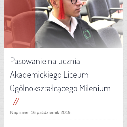
Pasowanie na ucznia
Akademickiego Liceum
Ogólnokształcącego Milenium
Napisane:
16 październik 2019
.