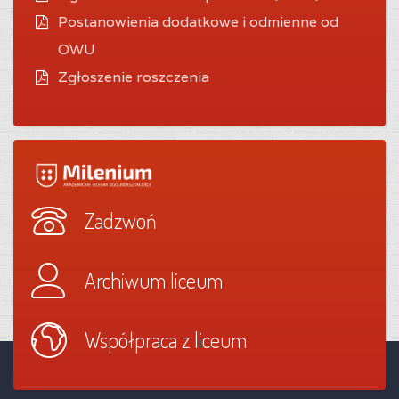
Postanowienia dodatkowe i odmienne od
OWU
Zgłoszenie roszczenia
Zadzwoń
Archiwum liceum
Współpraca z liceum