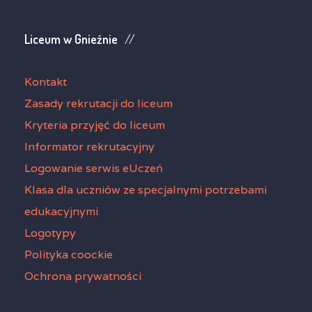
Liceum w Gnieźnie
Kontakt
Zasady rekrutacji do liceum
Kryteria przyjęć do liceum
Informator rekrutacyjny
Logowanie serwis eUczeń
Klasa dla uczniów ze specjalnymi potrzebami
edukacyjnymi
Logotypy
Polityka coockie
Ochrona prywatności