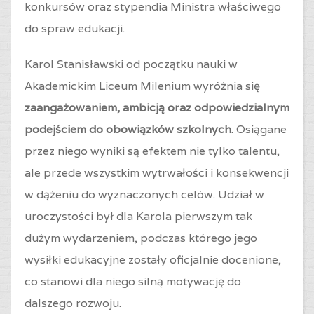
konkursów oraz stypendia Ministra właściwego
do spraw edukacji.
Karol Stanisławski od początku nauki w
Akademickim Liceum Milenium wyróżnia się
zaangażowaniem, ambicją oraz odpowiedzialnym
podejściem do obowiązków szkolnych
. Osiągane
przez niego wyniki są efektem nie tylko talentu,
ale przede wszystkim wytrwałości i konsekwencji
w dążeniu do wyznaczonych celów. Udział w
uroczystości był dla Karola pierwszym tak
dużym wydarzeniem, podczas którego jego
wysiłki edukacyjne zostały oficjalnie docenione,
co stanowi dla niego silną motywację do
dalszego rozwoju.