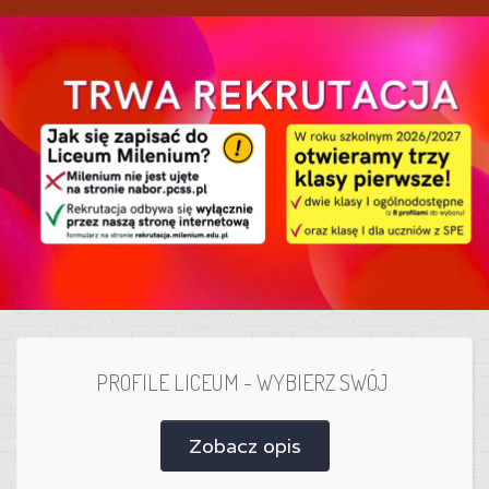
PROFILE LICEUM - WYBIERZ SWÓJ
Zobacz opis