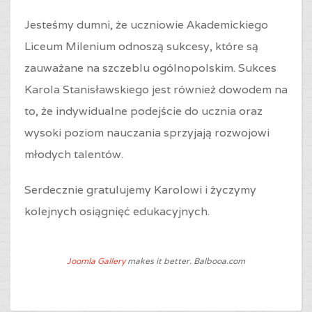
Jesteśmy dumni, że uczniowie Akademickiego
Liceum Milenium odnoszą sukcesy, które są
zauważane na szczeblu ogólnopolskim. Sukces
Karola Stanisławskiego jest również dowodem na
to, że indywidualne podejście do ucznia oraz
wysoki poziom nauczania sprzyjają rozwojowi
młodych talentów.
Serdecznie gratulujemy Karolowi i życzymy
kolejnych osiągnięć edukacyjnych.
Joomla Gallery
makes it better. Balbooa.com