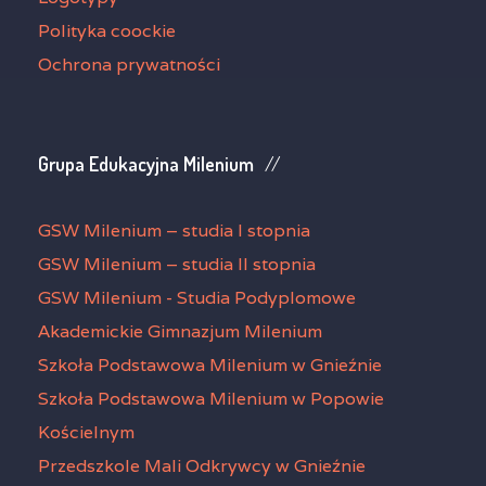
Polityka coockie
Ochrona prywatności
Grupa Edukacyjna Milenium
GSW Milenium – studia I stopnia
GSW Milenium – studia II stopnia
GSW Milenium - Studia Podyplomowe
Akademickie Gimnazjum Milenium
Szkoła Podstawowa Milenium w Gnieźnie
Szkoła Podstawowa Milenium w Popowie
Kościelnym
Przedszkole Mali Odkrywcy w Gnieźnie