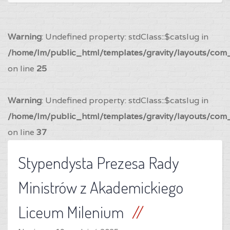
Warning
: Undefined property: stdClass::$catslug in
/home/lm/public_html/templates/gravity/layouts/com_
on line
25
Warning
: Undefined property: stdClass::$catslug in
/home/lm/public_html/templates/gravity/layouts/com_
on line
37
Stypendysta Prezesa Rady
Ministrów z Akademickiego
Liceum Milenium