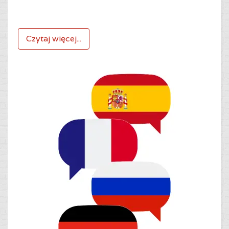
Czytaj więcej...