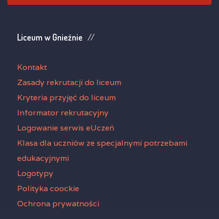
Liceum w Gnieźnie
Kontakt
Zasady rekrutacji do liceum
Kryteria przyjęć do liceum
Informator rekrutacyjny
Logowanie serwis eUczeń
Klasa dla uczniów ze specjalnymi potrzebami
edukacyjnymi
Logotypy
Polityka coockie
Ochrona prywatności