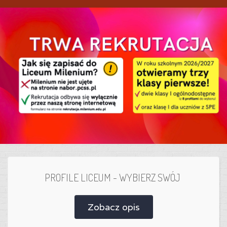
PROFILE LICEUM - WYBIERZ SWÓJ
Zobacz opis