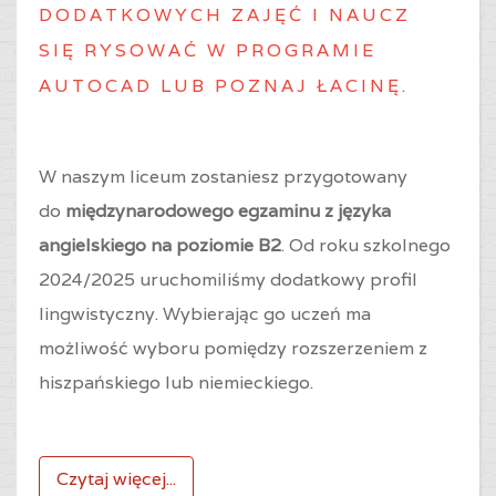
DODATKOWYCH ZAJĘĆ I NAUCZ
SIĘ RYSOWAĆ W PROGRAMIE
AUTOCAD LUB POZNAJ ŁACINĘ.
W naszym liceum zostaniesz przygotowany
do
międzynarodowego egzaminu z języka
angielskiego na poziomie B2
. Od roku szkolnego
2024/2025 uruchomiliśmy dodatkowy profil
lingwistyczny. Wybierając go uczeń ma
możliwość wyboru pomiędzy rozszerzeniem z
hiszpańskiego lub niemieckiego.
Czytaj więcej...