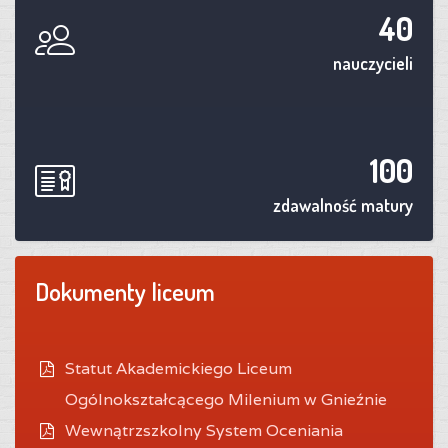
40
nauczycieli
100
zdawalność matury
Dokumenty liceum
Statut Akademickiego Liceum
Ogólnokształcącego Milenium w Gnieźnie
Wewnątrzszkolny System Oceniania