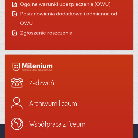
O
gólne warunki ubezpieczenia (OWU)
Postanowienia dodatkowe i odmienne od
OWU
Zgłoszenie roszczenia
Zadzwoń
Archiwum liceum
Współpraca z liceum