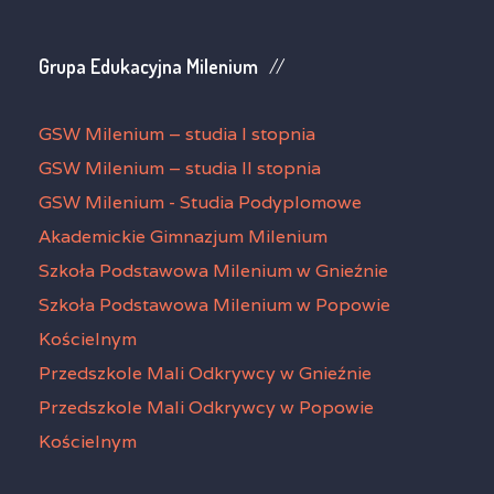
Grupa Edukacyjna Milenium
GSW Milenium – studia I stopnia
GSW Milenium – studia II stopnia
GSW Milenium - Studia Podyplomowe
Akademickie Gimnazjum Milenium
Szkoła Podstawowa Milenium w Gnieźnie
Szkoła Podstawowa Milenium w Popowie
Kościelnym
Przedszkole Mali Odkrywcy w Gnieźnie
Przedszkole Mali Odkrywcy w Popowie
Kościelnym