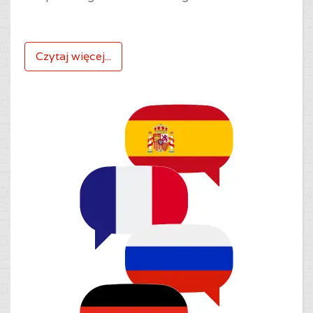
Czytaj więcej...