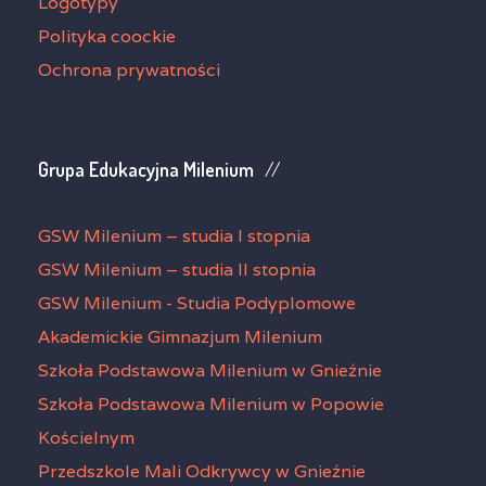
Logotypy
Polityka coockie
Ochrona prywatności
Grupa Edukacyjna Milenium
GSW Milenium – studia I stopnia
GSW Milenium – studia II stopnia
GSW Milenium - Studia Podyplomowe
Akademickie Gimnazjum Milenium
Szkoła Podstawowa Milenium w Gnieźnie
Szkoła Podstawowa Milenium w Popowie
Kościelnym
Przedszkole Mali Odkrywcy w Gnieźnie