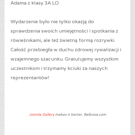
Adama z klasy 3A LO.
Wydarzenie było nie tylko okazją do
sprawdzenia swoich umiejętności i spotkania z
rówieśnikami, ale też świetną formą rozrywki.
Całość przebiegła w duchu zdrowej rywalizacji i
wzajemnego szacunku. Gratulujemy wszystkim
uczestnikom i trzymamy kciuki za naszych
reprezentantów!
Joomla Gallery
makes it better. Balbooa.com