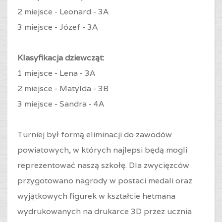
2 miejsce -
Leonard - 3A
3 miejsce -
Józef - 3A
Klasyfikacja dziewcząt:
1 miejsce -
Lena - 3A
2 miejsce -
Matylda - 3B
3 miejsce -
Sandra - 4A
Turniej był formą eliminacji do zawodów
powiatowych, w których najlepsi będą mogli
reprezentować naszą szkołę. Dla zwycięzców
przygotowano nagrody w postaci medali oraz
wyjątkowych figurek w kształcie hetmana
wydrukowanych na drukarce 3D przez ucznia