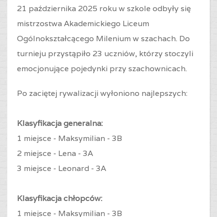
21 października 2025 roku w szkole odbyły się
mistrzostwa Akademickiego Liceum
Ogólnokształcącego Milenium w szachach. Do
turnieju przystąpiło 23 uczniów, którzy stoczyli
emocjonujące pojedynki przy szachownicach.
Po zaciętej rywalizacji wyłoniono najlepszych:
Klasyfikacja generalna:
1 miejsce - Maksymilian - 3B
2 miejsce -
Lena - 3A
3
miejsce -
Leonard - 3A
Klasyfikacja chłopców:
1 miejsce -
Maksymilian - 3B