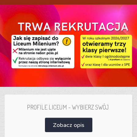
PROFILE LICEUM - WYBIERZ SWÓJ
Zobacz opis