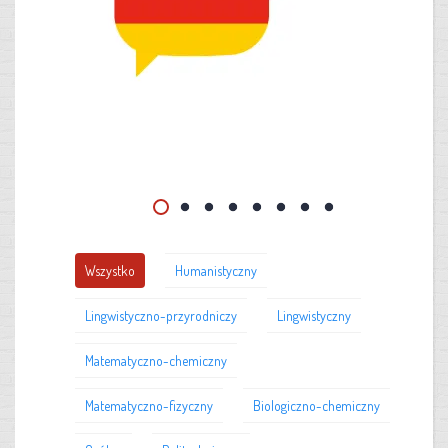
Wszystko
Humanistyczny
Lingwistyczno-przyrodniczy
Lingwistyczny
Matematyczno-chemiczny
Matematyczno-fizyczny
Biologiczno-chemiczny