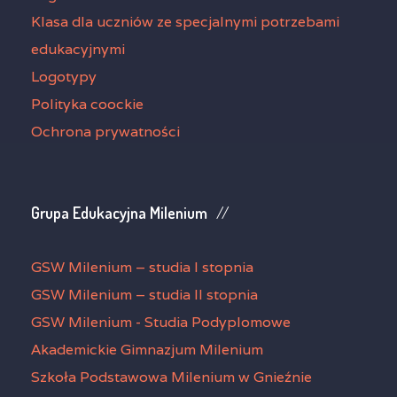
Klasa dla uczniów ze specjalnymi potrzebami
edukacyjnymi
Logotypy
Polityka coockie
Ochrona prywatności
Grupa Edukacyjna Milenium
GSW Milenium – studia I stopnia
GSW Milenium – studia II stopnia
GSW Milenium - Studia Podyplomowe
Akademickie Gimnazjum Milenium
Szkoła Podstawowa Milenium w Gnieźnie