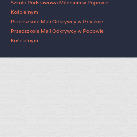
Szkoła Podstawowa Milenium w Popowie
Kościelnym
Przedszkole Mali Odkrywcy w Gnieźnie
Przedszkole Mali Odkrywcy w Popowie
Kościelnym