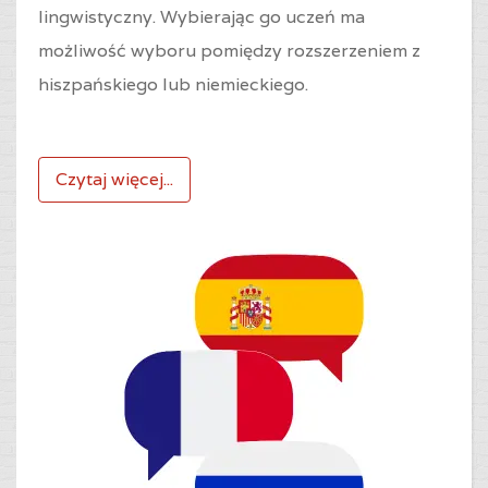
lingwistyczny. Wybierając go uczeń ma
możliwość wyboru pomiędzy rozszerzeniem z
hiszpańskiego lub niemieckiego.
Czytaj więcej...