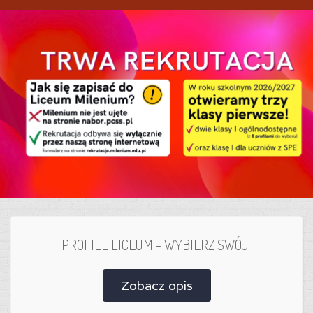
PROFILE LICEUM - WYBIERZ SWÓJ
Zobacz opis