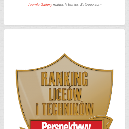
Joomla Gallery
makes it better. Balbooa.com