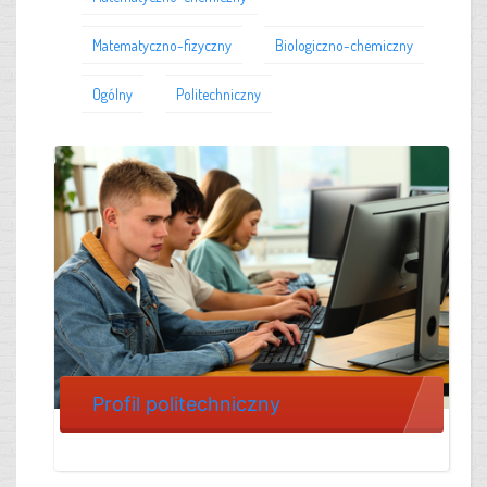
Matematyczno-fizyczny
Biologiczno-chemiczny
Ogólny
Politechniczny
Profil politechniczny