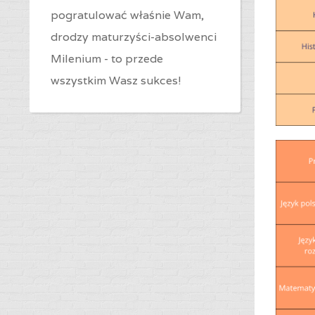
pogratulować właśnie Wam,
drodzy maturzyści-absolwenci
Milenium - to przede
wszystkim Wasz sukces!