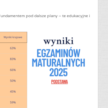
fundamentem pod dalsze plany – te edukacyjne i