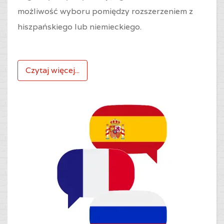
możliwość wyboru pomiędzy rozszerzeniem z
hiszpańskiego lub niemieckiego.
Czytaj więcej...