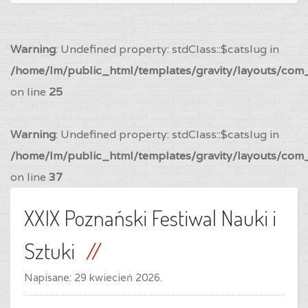
Warning
: Undefined property: stdClass::$catslug in
/home/lm/public_html/templates/gravity/layouts/com_
on line
25
Warning
: Undefined property: stdClass::$catslug in
/home/lm/public_html/templates/gravity/layouts/com_
on line
37
XXIX Poznański Festiwal Nauki i
Sztuki
Napisane:
29 kwiecień 2026
.