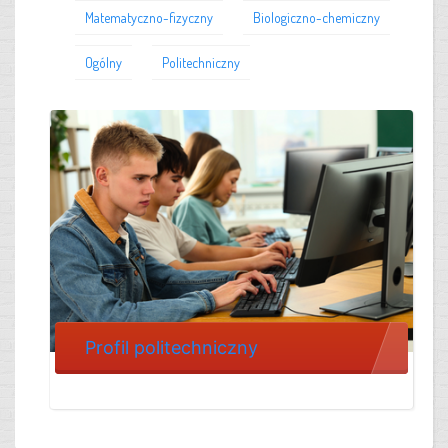
Matematyczno-fizyczny
Biologiczno-chemiczny
Ogólny
Politechniczny
Profil politechniczny