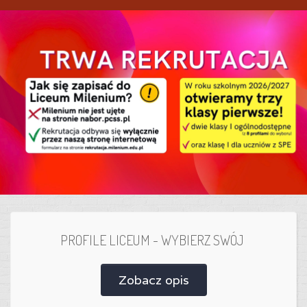
PROFILE LICEUM - WYBIERZ SWÓJ
Zobacz opis