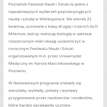
Poznański Festiwal Nauki i Sztuki to jedno z
najważniejszych wydarzeń popularyzujących
naukę i sztukę w Wielkopolsce. We wtorek 21
kwietnia, uczniowie z klasy drugiej i trzecich ALO
Milenium, którzy realizują biologię w zakresie
rozszerzonym mieli okazję uczestniczyć w
corocznym Festiwalu Nauki i Sztuki
organizowanym m.in. przez Uniwersytet
Medyczny im. Karola Marcinkowskiego w
Poznaniu.
W festiwalowym programie znalazły się
warsztaty, wykłady, pokazy i wystawy
przygotowane przez naukowców i studentów,
które bardzo zaciekawiły uczniów.