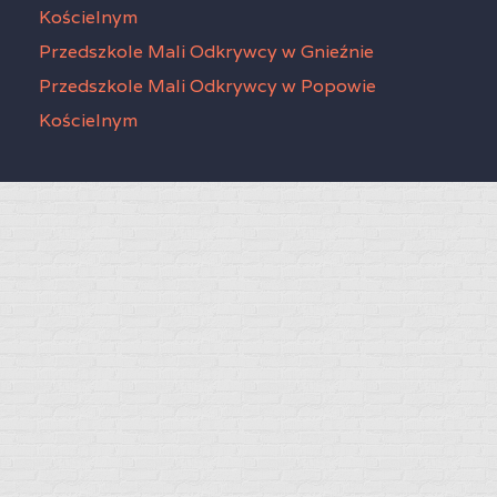
Kościelnym
Przedszkole Mali Odkrywcy w Gnieźnie
Przedszkole Mali Odkrywcy w Popowie
Kościelnym