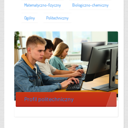
Matematyczno-fizyczny
Biologiczno-chemiczny
Ogólny
Politechniczny
Profil politechniczny