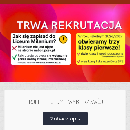
PROFILE LICEUM - WYBIERZ SWÓJ
Zobacz opis