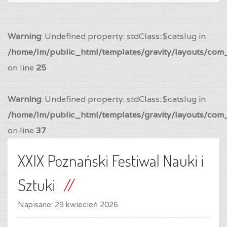
Warning
: Undefined property: stdClass::$catslug in
/home/lm/public_html/templates/gravity/layouts/com_
on line
25
Warning
: Undefined property: stdClass::$catslug in
/home/lm/public_html/templates/gravity/layouts/com_
on line
37
XXIX Poznański Festiwal Nauki i
Sztuki
Napisane:
29 kwiecień 2026
.