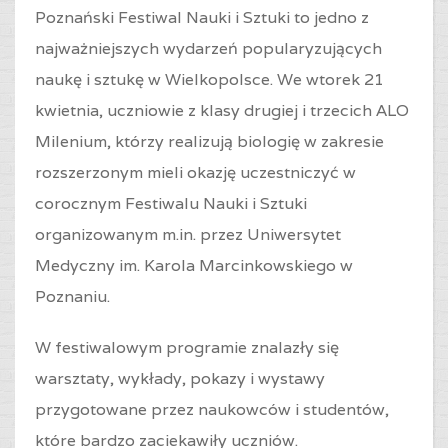
Poznański Festiwal Nauki i Sztuki to jedno z
najważniejszych wydarzeń popularyzujących
naukę i sztukę w Wielkopolsce. We wtorek 21
kwietnia, uczniowie z klasy drugiej i trzecich ALO
Milenium, którzy realizują biologię w zakresie
rozszerzonym mieli okazję uczestniczyć w
corocznym Festiwalu Nauki i Sztuki
organizowanym m.in. przez Uniwersytet
Medyczny im. Karola Marcinkowskiego w
Poznaniu.
W festiwalowym programie znalazły się
warsztaty, wykłady, pokazy i wystawy
przygotowane przez naukowców i studentów,
które bardzo zaciekawiły uczniów.