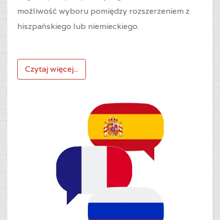
możliwość wyboru pomiędzy rozszerzeniem z
hiszpańskiego lub niemieckiego.
Czytaj więcej...