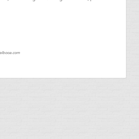
Balbooa.com