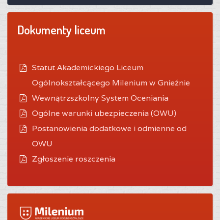
Dokumenty liceum
Statut Akademickiego Liceum
Ogólnokształcącego Milenium w Gnieźnie
Wewnątrzszkolny System Oceniania
O
gólne warunki ubezpieczenia (OWU)
Postanowienia dodatkowe i odmienne od
OWU
Zgłoszenie roszczenia