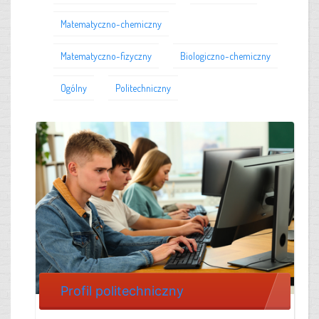
Matematyczno-chemiczny
Matematyczno-fizyczny
Biologiczno-chemiczny
Ogólny
Politechniczny
Profil politechniczny