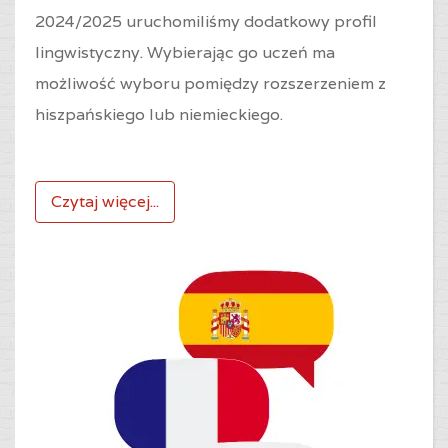
2024/2025 uruchomiliśmy dodatkowy profil
lingwistyczny. Wybierając go uczeń ma
możliwość wyboru pomiędzy rozszerzeniem z
hiszpańskiego lub niemieckiego.
Czytaj więcej...