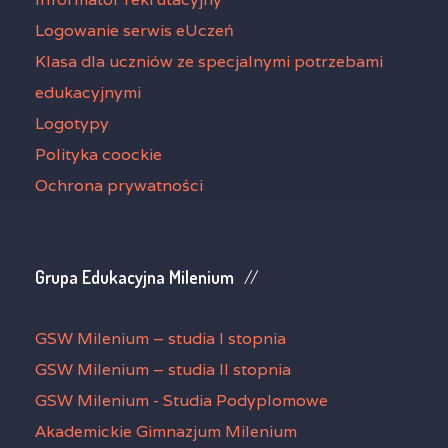
Logowanie serwis eUczeń
Klasa dla uczniów ze specjalnymi potrzebami
edukacyjnymi
Logotypy
Polityka coockie
Ochrona prywatności
Grupa Edukacyjna Milenium
GSW Milenium – studia I stopnia
GSW Milenium – studia II stopnia
GSW Milenium - Studia Podyplomowe
Akademickie Gimnazjum Milenium