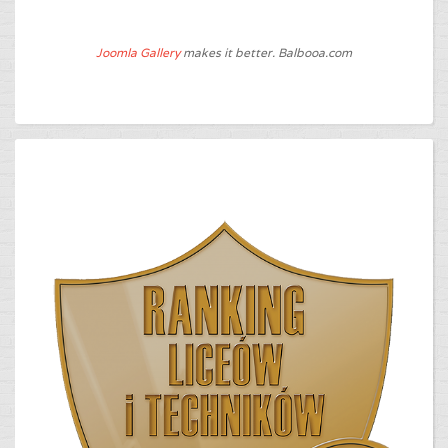
Joomla Gallery
makes it better. Balbooa.com