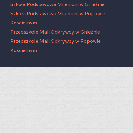
Szkoła Podstawowa Milenium w Gnieźnie
Szkoła Podstawowa Milenium w Popowie
Kościelnym
Przedszkole Mali Odkrywcy w Gnieźnie
Przedszkole Mali Odkrywcy w Popowie
Kościelnym