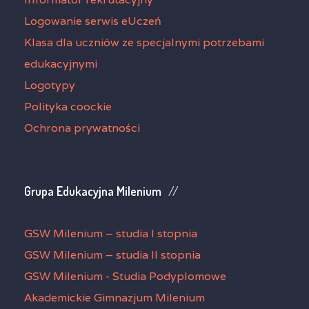
Logowanie serwis eUczeń
Klasa dla uczniów ze specjalnymi potrzebami
edukacyjnymi
Logotypy
Polityka coockie
Ochrona prywatności
Grupa Edukacyjna Milenium
GSW Milenium – studia I stopnia
GSW Milenium – studia II stopnia
GSW Milenium - Studia Podyplomowe
Akademickie Gimnazjum Milenium