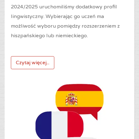
2024/2025 uruchomiliśmy dodatkowy profil
lingwistyczny. Wybierając go uczeń ma
możliwość wyboru pomiędzy rozszerzeniem z
hiszpańskiego lub niemieckiego.
Czytaj więcej...