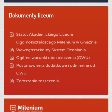
Dokumenty liceum
Statut Akademickiego Liceum
Ogólnokształcącego Milenium w Gnieźnie
Wewnątrzszkolny System Oceniania
O
gólne warunki ubezpieczenia (OWU)
Postanowienia dodatkowe i odmienne od
OWU
Zgłoszenie roszczenia