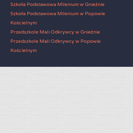
Szkoła Podstawowa Milenium w Gnieźnie
Szkoła Podstawowa Milenium w Popowie
Kościelnym
Przedszkole Mali Odkrywcy w Gnieźnie
Przedszkole Mali Odkrywcy w Popowie
Kościelnym