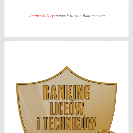
Joomla Gallery
makes it better. Balbooa.com