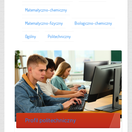
Matematyczno-chemiczny
Matematyczno-fizyczny
Biologiczno-chemiczny
Ogólny
Politechniczny
Profil politechniczny