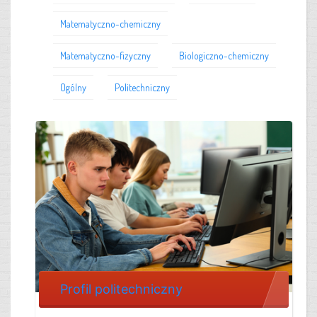
Matematyczno-chemiczny
Matematyczno-fizyczny
Biologiczno-chemiczny
Ogólny
Politechniczny
Profil politechniczny