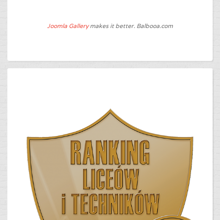
Joomla Gallery
makes it better. Balbooa.com