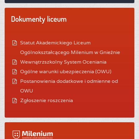
Dokumenty liceum
Statut Akademickiego Liceum
Ogólnokształcącego Milenium w Gnieźnie
Wewnątrzszkolny System Oceniania
O
gólne warunki ubezpieczenia (OWU)
Postanowienia dodatkowe i odmienne od
OWU
Zgłoszenie roszczenia