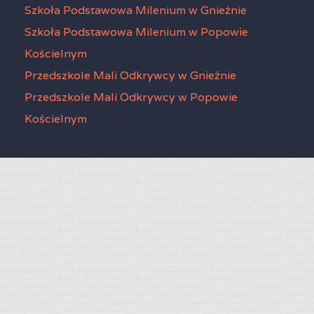
Szkoła Podstawowa Milenium w Gnieźnie
Szkoła Podstawowa Milenium w Popowie
Kościelnym
Przedszkole Mali Odkrywcy w Gnieźnie
Przedszkole Mali Odkrywcy w Popowie
Kościelnym