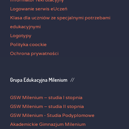
Logowanie serwis eUczeń
Klasa dla uczniów ze specjalnymi potrzebami
edukacyjnymi
Logotypy
Polityka coockie
Ochrona prywatności
Grupa Edukacyjna Milenium
GSW Milenium – studia I stopnia
GSW Milenium – studia II stopnia
GSW Milenium - Studia Podyplomowe
Akademickie Gimnazjum Milenium