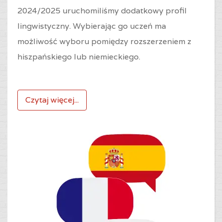
2024/2025 uruchomiliśmy dodatkowy profil
lingwistyczny. Wybierając go uczeń ma
możliwość wyboru pomiędzy rozszerzeniem z
hiszpańskiego lub niemieckiego.
Czytaj więcej...