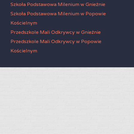
Szkoła Podstawowa Milenium w Gnieźnie
Szkoła Podstawowa Milenium w Popowie
Kościelnym
Przedszkole Mali Odkrywcy w Gnieźnie
Przedszkole Mali Odkrywcy w Popowie
Kościelnym