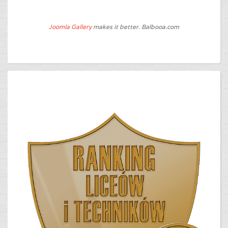
Joomla Gallery
makes it better. Balbooa.com