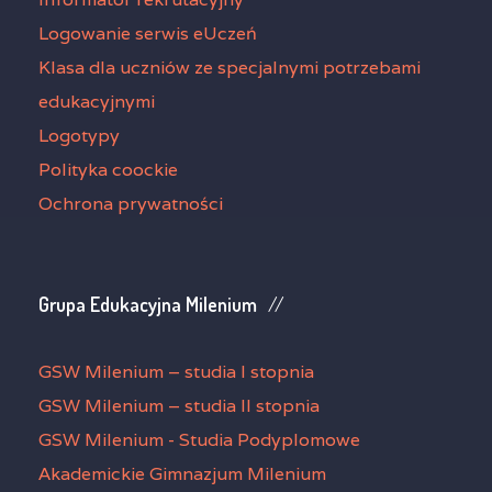
Logowanie serwis eUczeń
Klasa dla uczniów ze specjalnymi potrzebami
edukacyjnymi
Logotypy
Polityka coockie
Ochrona prywatności
Grupa Edukacyjna Milenium
GSW Milenium – studia I stopnia
GSW Milenium – studia II stopnia
GSW Milenium - Studia Podyplomowe
Akademickie Gimnazjum Milenium