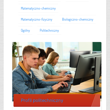
Matematyczno-chemiczny
Matematyczno-fizyczny
Biologiczno-chemiczny
Ogólny
Politechniczny
Profil politechniczny