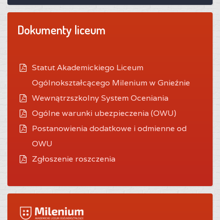
Dokumenty liceum
Statut Akademickiego Liceum
Ogólnokształcącego Milenium w Gnieźnie
Wewnątrzszkolny System Oceniania
O
gólne warunki ubezpieczenia (OWU)
Postanowienia dodatkowe i odmienne od
OWU
Zgłoszenie roszczenia