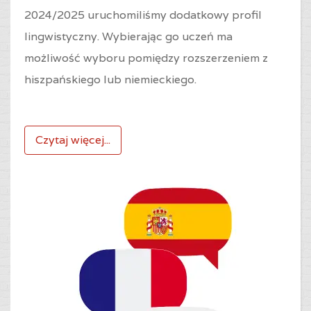
2024/2025 uruchomiliśmy dodatkowy profil
lingwistyczny. Wybierając go uczeń ma
możliwość wyboru pomiędzy rozszerzeniem z
hiszpańskiego lub niemieckiego.
Czytaj więcej...