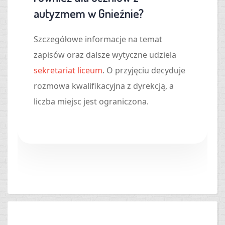
autyzmem w Gnieźnie?
Szczegółowe informacje na temat
zapisów oraz dalsze wytyczne udziela
sekretariat liceum
. O przyjęciu decyduje
rozmowa kwalifikacyjna z dyrekcją, a
liczba miejsc jest ograniczona.