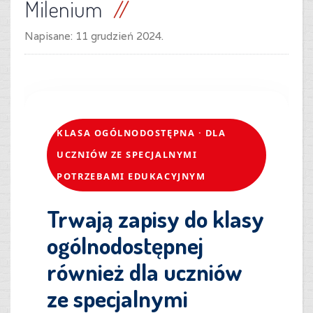
Milenium
Napisane:
11 grudzień 2024
.
KLASA OGÓLNODOSTĘPNA · DLA
UCZNIÓW ZE SPECJALNYMI
POTRZEBAMI EDUKACYJNYM
Trwają zapisy do klasy
ogólnodostępnej
również dla uczniów
ze specjalnymi