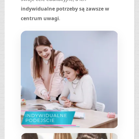
indywidualne potrzeby są zawsze w
centrum uwagi
.