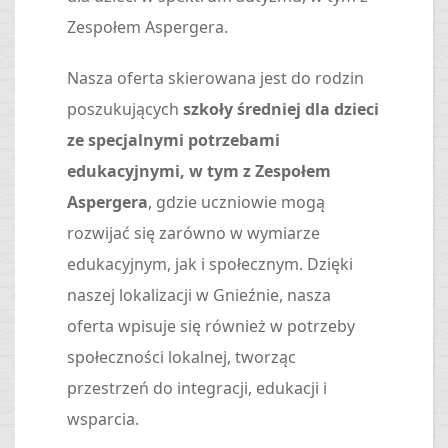
Zespołem Aspergera.
Nasza oferta skierowana jest do rodzin
poszukujących
szkoły średniej dla dzieci
ze specjalnymi potrzebami
edukacyjnymi, w tym z Zespołem
Aspergera
, gdzie uczniowie mogą
rozwijać się zarówno w wymiarze
edukacyjnym, jak i społecznym. Dzięki
naszej lokalizacji w Gnieźnie, nasza
oferta wpisuje się również w potrzeby
społeczności lokalnej, tworząc
przestrzeń do integracji, edukacji i
wsparcia.