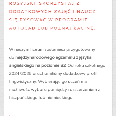
ROSYJSKI. SKORZYSTAJ Z
DODATKOWYCH ZAJĘĆ I NAUCZ
SIĘ RYSOWAĆ W PROGRAMIE
AUTOCAD LUB POZNAJ ŁACINĘ.
W naszym liceum zostaniesz przygotowany
do
międzynarodowego egzaminu z języka
angielskiego na poziomie B2
. Od roku szkolnego
2024/2025 uruchomiliśmy dodatkowy profil
lingwistyczny. Wybierając go uczeń ma
możliwość wyboru pomiędzy rozszerzeniem z
hiszpańskiego lub niemieckiego.