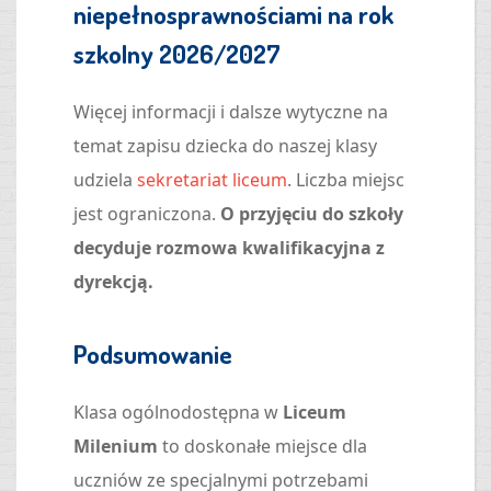
niepełnosprawnościami na rok
szkolny 2026/2027
Więcej informacji i dalsze wytyczne na
temat zapisu dziecka do naszej klasy
udziela
sekretariat liceum
. Liczba miejsc
jest ograniczona.
O przyjęciu do szkoły
decyduje rozmowa kwalifikacyjna z
dyrekcją.
Podsumowanie
Klasa ogólnodostępna w
Liceum
Milenium
to doskonałe miejsce dla
uczniów ze specjalnymi potrzebami