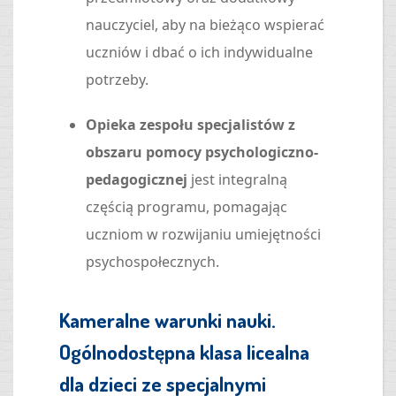
nauczyciel, aby na bieżąco wspierać
uczniów i dbać o ich indywidualne
potrzeby.
Opieka zespołu specjalistów z
obszaru pomocy psychologiczno-
pedagogicznej
jest integralną
częścią programu, pomagając
uczniom w rozwijaniu umiejętności
psychospołecznych.
Kameralne warunki nauki.
Ogólnodostępna klasa licealna
dla dzieci ze specjalnymi