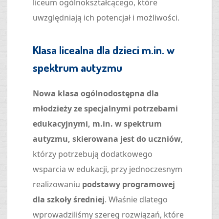
liceum ogólnokształcącego, które
uwzględniają ich potencjał i możliwości.
Klasa licealna dla dzieci m.in. w
spektrum autyzmu
Nowa klasa ogólnodostępna dla
młodzieży ze specjalnymi potrzebami
edukacyjnymi, m.in. w spektrum
autyzmu, skierowana jest do uczniów
,
którzy potrzebują dodatkowego
wsparcia w edukacji, przy jednoczesnym
realizowaniu
podstawy programowej
dla szkoły średniej
. Właśnie dlatego
wprowadziliśmy szereg rozwiązań, które