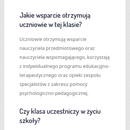
Jakie wsparcie otrzymują
uczniowie w tej klasie?
Uczniowie otrzymują wsparcie
nauczyciela przedmiotowego oraz
nauczyciela wspomagającego, korzystają
z indywidualnego programu edukacyjno-
terapeutycznego oraz opieki zespołu
specjalistów z zakresu pomocy
psychologiczno-pedagogicznej.
Czy klasa uczestniczy w życiu
szkoły?