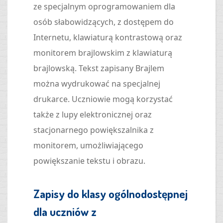
ze specjalnym oprogramowaniem dla
osób słabowidzących, z dostępem do
Internetu, klawiaturą kontrastową oraz
monitorem brajlowskim z klawiaturą
brajlowską. Tekst zapisany Brajlem
można wydrukować na specjalnej
drukarce. Uczniowie mogą korzystać
także z lupy elektronicznej oraz
stacjonarnego powiększalnika z
monitorem, umożliwiającego
powiększanie tekstu i obrazu.
Zapisy do klasy ogólnodostępnej
dla uczniów z