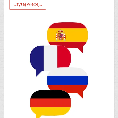
Czytaj więcej...