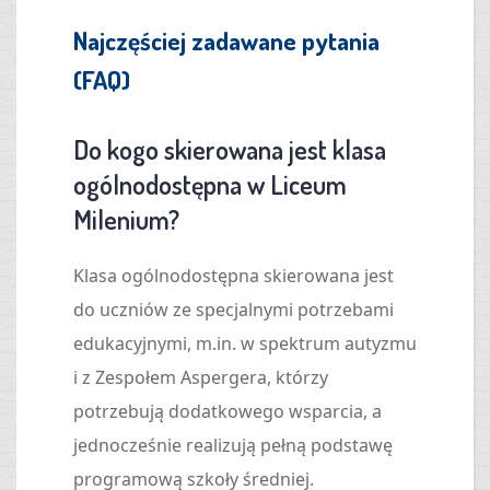
Najczęściej zadawane pytania
(FAQ)
Do kogo skierowana jest klasa
ogólnodostępna w Liceum
Milenium?
Klasa ogólnodostępna skierowana jest
do uczniów ze specjalnymi potrzebami
edukacyjnymi, m.in. w spektrum autyzmu
i z Zespołem Aspergera, którzy
potrzebują dodatkowego wsparcia, a
jednocześnie realizują pełną podstawę
programową szkoły średniej.