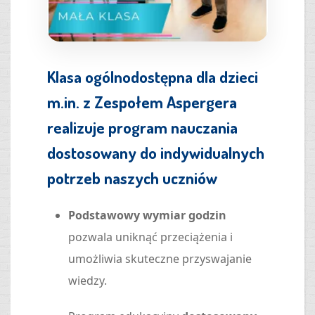
Klasa ogólnodostępna dla dzieci
m.in. z Zespołem Aspergera
realizuje program nauczania
dostosowany do indywidualnych
potrzeb naszych uczniów
Podstawowy wymiar godzin
pozwala uniknąć przeciążenia i
umożliwia skuteczne przyswajanie
wiedzy.