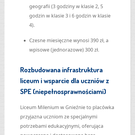
geografii (3 godziny w klasie 2, 5
godzin w klasie 3 i 6 godzin w klasie
4).
Czesne miesięczne wynosi 390 zł, a
wpisowe (jednorazowe) 300 zł.
Rozbudowana infrastruktura
liceum i wsparcie dla uczniów z
SPE (niepełnosprawnościami)
Liceum Milenium w Gnieźnie to placówka
przyjazna uczniom ze specjalnymi
potrzebami edukacyjnymi, oferująca