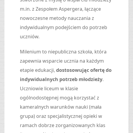
m.in. z Zespołem Aspergera, łączące
nowoczesne metody nauczania z
indywidualnym podejściem do potrzeb
uczniów.
Milenium to niepubliczna szkoła, która
zapewnia wsparcie ucznia na każdym
etapie edukacji,
dostosowując ofertę do
indywidualnych potrzeb młodzieży
.
Uczniowie liceum w klasie
ogólnodostępnej mogą korzystać z
kameralnych warunków nauki (mała
grupa) oraz specjalistycznej opieki w
ramach dobrze zorganizowanych klas