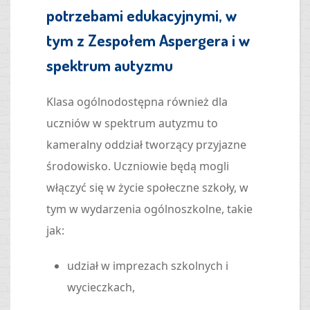
potrzebami edukacyjnymi, w
tym z Zespołem Aspergera i w
spektrum autyzmu
Klasa ogólnodostępna również dla
uczniów w spektrum autyzmu to
kameralny oddział tworzący przyjazne
środowisko. Uczniowie będą mogli
włączyć się w życie społeczne szkoły, w
tym w wydarzenia ogólnoszkolne, takie
jak:
udział w imprezach szkolnych i
wycieczkach,