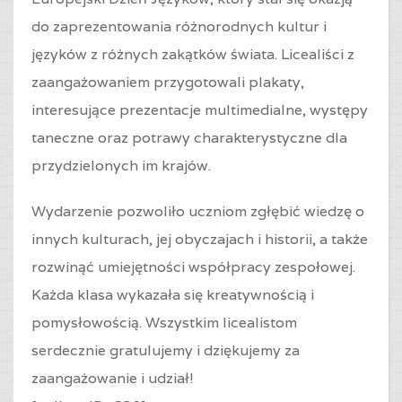
do zaprezentowania różnorodnych kultur i
języków z różnych zakątków świata. Licealiści z
zaangażowaniem przygotowali plakaty,
interesujące prezentacje multimedialne, występy
taneczne oraz potrawy charakterystyczne dla
przydzielonych im krajów.
Wydarzenie pozwoliło uczniom zgłębić wiedzę o
innych kulturach, jej obyczajach i historii, a także
rozwinąć umiejętności współpracy zespołowej.
Każda klasa wykazała się kreatywnością i
pomysłowością. Wszystkim licealistom
serdecznie gratulujemy i dziękujemy za
zaangażowanie i udział!