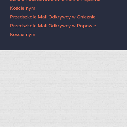
Kościelnym
Przedszkole Mali Odkrywcy w Gnieźnie
Przedszkole Mali Odkrywcy w Popowie
Kościelnym