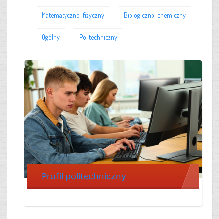
Matematyczno-fizyczny
Biologiczno-chemiczny
Ogólny
Politechniczny
Profil politechniczny