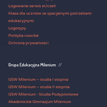
Logowanie serwis eUczeń
Klasa dla uczniów ze specjalnymi potrzebami
edukacyjnymi
Logotypy
Polityka coockie
Ochrona prywatności
Grupa Edukacyjna Milenium
GSW Milenium – studia I stopnia
GSW Milenium – studia II stopnia
GSW Milenium - Studia Podyplomowe
Akademickie Gimnazjum Milenium