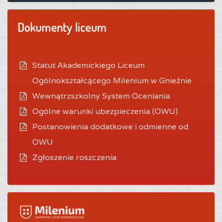
Dokumenty liceum
Statut Akademickiego Liceum
Ogólnokształcącego Milenium w Gnieźnie
Wewnątrzszkolny System Oceniania
O
gólne warunki ubezpieczenia (OWU)
Postanowienia dodatkowe i odmienne od
OWU
Zgłoszenie roszczenia