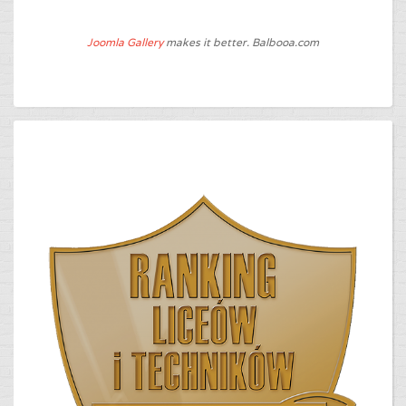
Joomla Gallery
makes it better. Balbooa.com