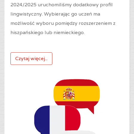
2024/2025 uruchomiliśmy dodatkowy profil
lingwistyczny. Wybierając go uczeń ma
możliwość wyboru pomiędzy rozszerzeniem z
hiszpańskiego lub niemieckiego.
Czytaj więcej...