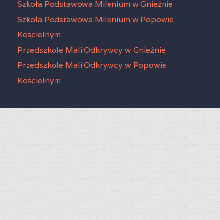
Szkoła Podstawowa Milenium w Gnieźnie
Szkoła Podstawowa Milenium w Popowie
Kościelnym
Przedszkole Mali Odkrywcy w Gnieźnie
Przedszkole Mali Odkrywcy w Popowie
Kościelnym