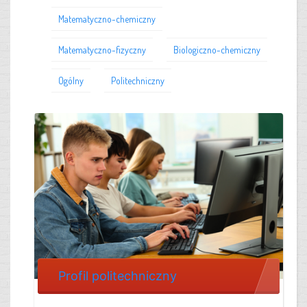
Matematyczno-chemiczny
Matematyczno-fizyczny
Biologiczno-chemiczny
Ogólny
Politechniczny
Profil politechniczny