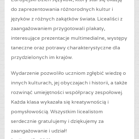
do zaprezentowania różnorodnych kultur i
języków z różnych zakątków świata. Licealiści z
zaangażowaniem przygotowali plakaty,
interesujące prezentacje multimedialne, występy
taneczne oraz potrawy charakterystyczne dla
przydzielonych im krajów.
Wydarzenie pozwoliło uczniom zgłębić wiedzę o
innych kulturach, jej obyczajach i historii, a także
rozwinąć umiejętności współpracy zespołowej.
Każda klasa wykazała się kreatywnością i
pomysłowością. Wszystkim licealistom
serdecznie gratulujemy i dziękujemy za
zaangażowanie i udział!