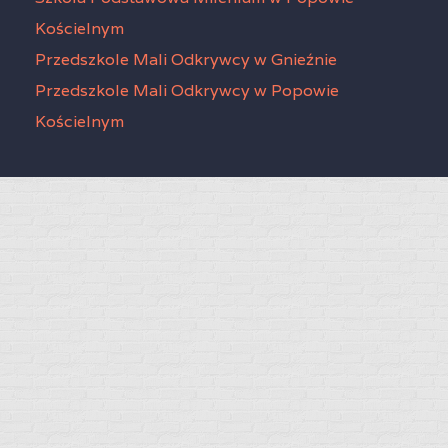
Kościelnym
Przedszkole Mali Odkrywcy w Gnieźnie
Przedszkole Mali Odkrywcy w Popowie
Kościelnym