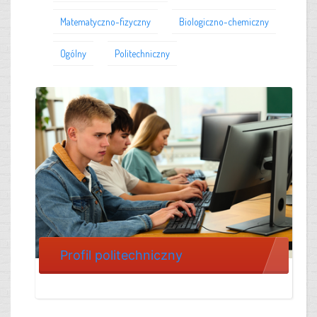
Matematyczno-fizyczny
Biologiczno-chemiczny
Ogólny
Politechniczny
Profil politechniczny