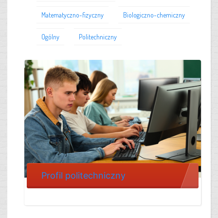
Matematyczno-fizyczny
Biologiczno-chemiczny
Ogólny
Politechniczny
Profil politechniczny