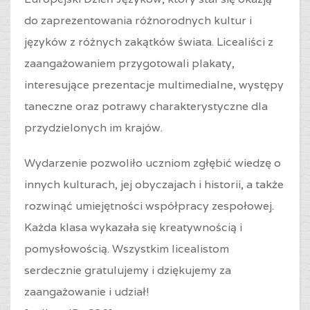
do zaprezentowania różnorodnych kultur i
języków z różnych zakątków świata. Licealiści z
zaangażowaniem przygotowali plakaty,
interesujące prezentacje multimedialne, występy
taneczne oraz potrawy charakterystyczne dla
przydzielonych im krajów.
Wydarzenie pozwoliło uczniom zgłębić wiedzę o
innych kulturach, jej obyczajach i historii, a także
rozwinąć umiejętności współpracy zespołowej.
Każda klasa wykazała się kreatywnością i
pomysłowością. Wszystkim licealistom
serdecznie gratulujemy i dziękujemy za
zaangażowanie i udział!