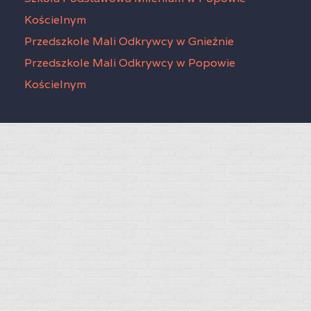
Kościelnym
Przedszkole Mali Odkrywcy w Gnieźnie
Przedszkole Mali Odkrywcy w Popowie
Kościelnym